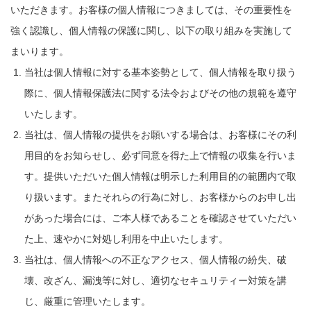
いただきます。お客様の個人情報につきましては、その重要性を
強く認識し、個人情報の保護に関し、以下の取り組みを実施して
まいります。
当社は個人情報に対する基本姿勢として、個人情報を取り扱う
際に、個人情報保護法に関する法令およびその他の規範を遵守
いたします。
当社は、個人情報の提供をお願いする場合は、お客様にその利
用目的をお知らせし、必ず同意を得た上で情報の収集を行いま
す。提供いただいた個人情報は明示した利用目的の範囲内で取
り扱います。またそれらの行為に対し、お客様からのお申し出
があった場合には、ご本人様であることを確認させていただい
た上、速やかに対処し利用を中止いたします。
当社は、個人情報への不正なアクセス、個人情報の紛失、破
壊、改ざん、漏洩等に対し、適切なセキュリティー対策を講
じ、厳重に管理いたします。