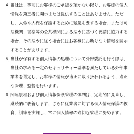
当社は、事前にお客様のご承認を頂かない限り、お客様の個人
情報を第三者に開示または提供することはありません。ただ
し、人命や人権を保護するために緊急を要する場合、または司
法機関、警察等の公共機関による法令に基づく要請に協力する
場合、その法令に従う場合にはお客様にお断りなく情報を開示
することがあります。
当社が保有する個人情報の処理について外部委託を行う際は、
当社の求める一定のセキュリティー基準を満たしている外部事
業者を選定し、お客様の情報が適正に取り扱われるよう、適正
な管理、監督を行います。
関連規程および個人情報保護管理の体制は、定期的に見直し、
継続的に改善します。さらに従業者に対する個人情報保護の教
育、訓練を実施し、常に個人情報の適切な管理に努めます。