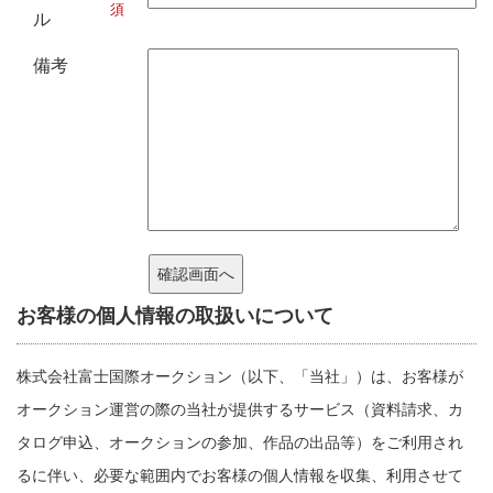
須
ル
備考
お客様の個人情報の取扱いについて
株式会社富士国際オークション（以下、「当社」）は、お客様が
オークション運営の際の当社が提供するサービス（資料請求、カ
タログ申込、オークションの参加、作品の出品等）をご利用され
るに伴い、必要な範囲内でお客様の個人情報を収集、利用させて