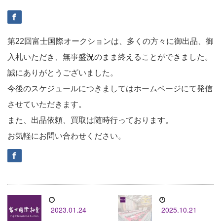
第22回富士国際オークションは、多くの方々に御出品、御
入札いただき、無事盛況のまま終えることができました。
誠にありがとうございました。
今後のスケジュールにつきましてはホームページにて発信
させていただきます。
また、出品依頼、買取は随時行っております。
お気軽にお問い合わせください。
2023.01.24
2025.10.21