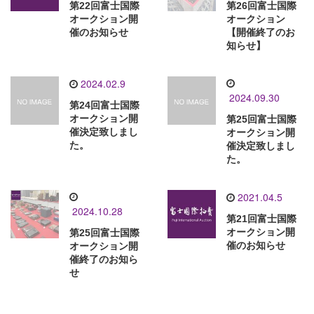
第22回富士国際
第26回富士国際
オークション開
オークション
催のお知らせ
【開催終了のお
知らせ】
2024.02.9
2024.09.30
第24回富士国際
オークション開
第25回富士国際
催決定致しまし
オークション開
た。
催決定致しまし
た。
2021.04.5
2024.10.28
第21回富士国際
オークション開
第25回富士国際
催のお知らせ
オークション開
催終了のお知ら
せ